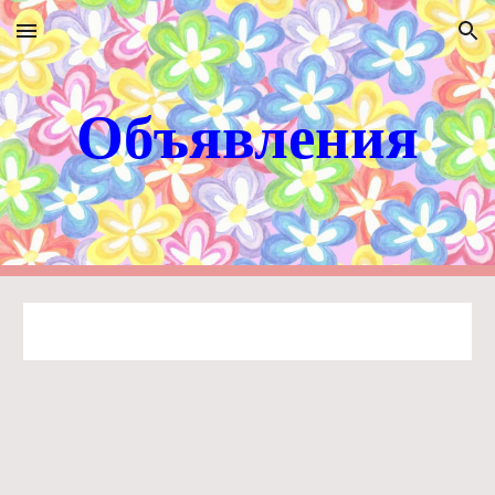
Skip to main content
Skip to navigation
Объявления